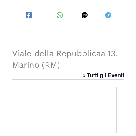
Facebook
WhatsApp
SMS
Telegram
Viale della Repubblicaa 13,
Marino (RM)
« Tutti gli Eventi