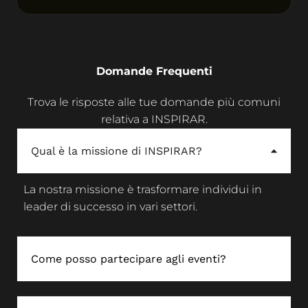
Domande Frequenti
Trova le risposte alle tue domande più comuni
relativa a INSPIRAR.
Qual è la missione di INSPIRAR?
La nostra missione è trasformare individui in
leader di successo in vari settori.
Come posso partecipare agli eventi?