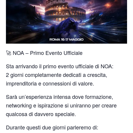
🚀 NOA – Primo Evento Ufficiale
Sta arrivando il primo evento ufficiale di NOA:
2 giorni completamente dedicati a crescita,
imprenditoria e connessioni di valore.
Sarà un’esperienza intensa dove formazione,
networking e ispirazione si uniranno per creare
qualcosa di davvero speciale.
Durante questi due giorni parleremo di: