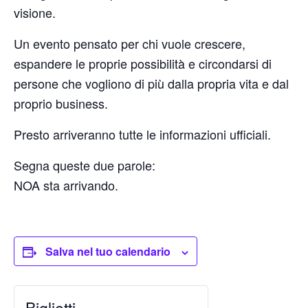
visione.
Un evento pensato per chi vuole crescere,
espandere le proprie possibilità e circondarsi di
persone che vogliono di più dalla propria vita e dal
proprio business.
Presto arriveranno tutte le informazioni ufficiali.
Segna queste due parole:
NOA sta arrivando.
Salva nel tuo calendario
Biglietti