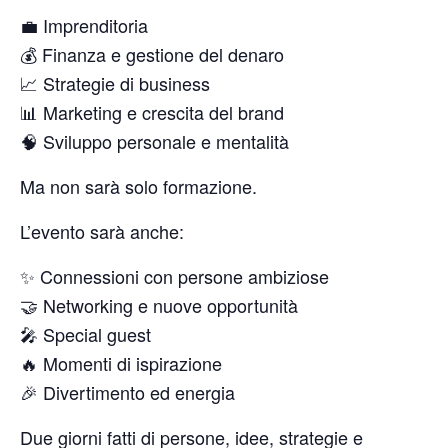
💼 Imprenditoria
💰 Finanza e gestione del denaro
📈 Strategie di business
📊 Marketing e crescita del brand
🧠 Sviluppo personale e mentalità
Ma non sarà solo formazione.
L’evento sarà anche:
✨ Connessioni con persone ambiziose
🤝 Networking e nuove opportunità
🎤 Special guest
🔥 Momenti di ispirazione
🎉 Divertimento ed energia
Due giorni fatti di persone, idee, strategie e